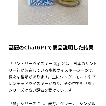
話題のChatGPTで商品説明した結果
「サントリーウイスキー 響」とは、日本のサント
リー社が製造している高級ウイスキーの一つで、
様々な種類があります。主にシングルモルトやブ
レンデッドウイスキーがあり、その中でも「響」
シリーズは高い評価を受けています。
「響」シリーズには、麦芽、グレーン、シングル