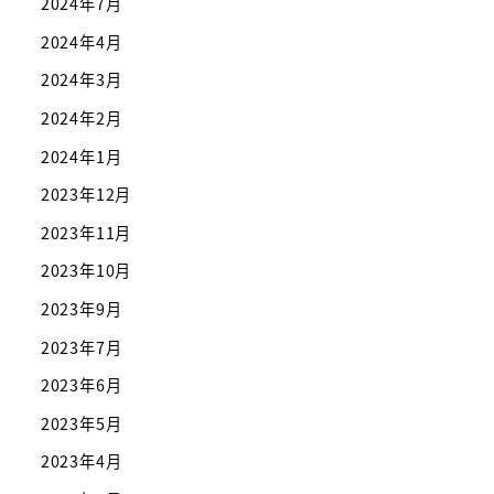
2024年7月
2024年4月
2024年3月
2024年2月
2024年1月
2023年12月
2023年11月
2023年10月
2023年9月
2023年7月
2023年6月
2023年5月
2023年4月