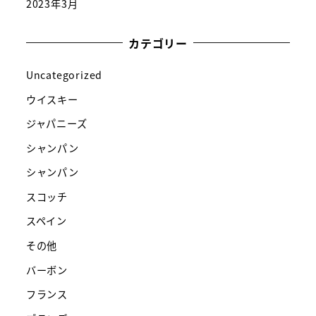
2023年3月
カテゴリー
Uncategorized
ウイスキー
ジャパニーズ
シャンパン
シャンパン
スコッチ
スペイン
その他
バーボン
フランス