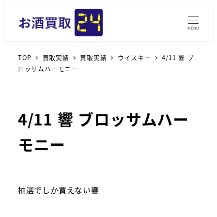
MENU
TOP
買取実績
買取実績
ウイスキー
4/11 響 ブ
ロッサムハーモニー
4/11 響 ブロッサムハー
モニー
抽選でしか買えない響