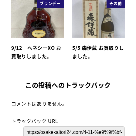
ブランデー
その他
9/12 ヘネシーXO お
5/5 森伊蔵 お買取りし
買取りしました。
ました。
この投稿へのトラックバック
コメントはありません。
トラックバック URL