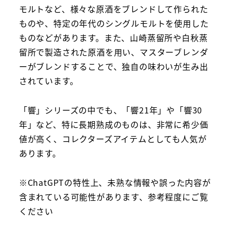
モルトなど、様々な原酒をブレンドして作られた
ものや、特定の年代のシングルモルトを使用した
ものなどがあります。また、山崎蒸留所や白秋蒸
留所で製造された原酒を用い、マスターブレンダ
ーがブレンドすることで、独自の味わいが生み出
されています。
「響」シリーズの中でも、「響21年」や「響30
年」など、特に長期熟成のものは、非常に希少価
値が高く、コレクターズアイテムとしても人気が
あります。
※ChatGPTの特性上、未熟な情報や誤った内容が
含まれている可能性があります、参考程度にご覧
ください