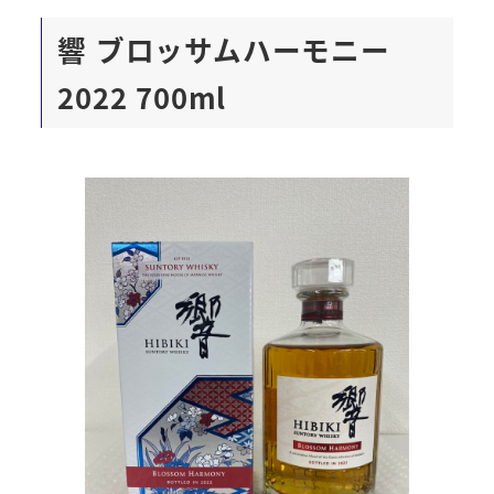
響 ブロッサムハーモニー
2022 700ml