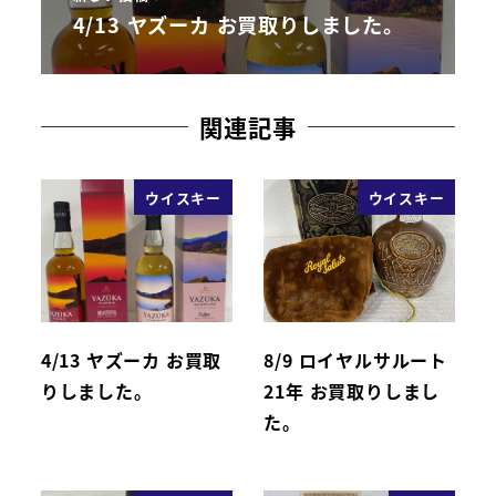
4/13 ヤズーカ お買取りしました。
関連記事
ウイスキー
ウイスキー
4/13 ヤズーカ お買取
8/9 ロイヤルサルート
りしました。
21年 お買取りしまし
た。