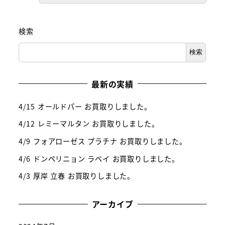
検索
検索
最新の実績
4/15 オールドパー お買取りしました。
4/12 レミーマルタン お買取りしました。
4/9 フォアローゼス プラチナ お買取りしました。
4/6 ドンペリニョン ラベイ お買取りしました。
4/3 厚岸 立春 お買取りしました。
アーカイブ