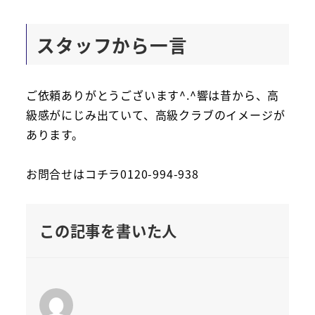
スタッフから一言
ご依頼ありがとうございます^.^響は昔から、高
級感がにじみ出ていて、高級クラブのイメージが
あります。
お問合せはコチラ0120-994-938
この記事を書いた人