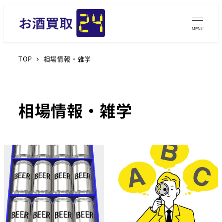
MENU
TOP
相場情報・雑学
相場情報・雑学