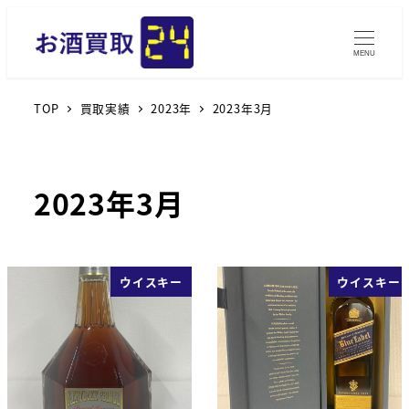
MENU
TOP
買取実績
2023年
2023年3月
2023年3月
ウイスキー
ウイスキー