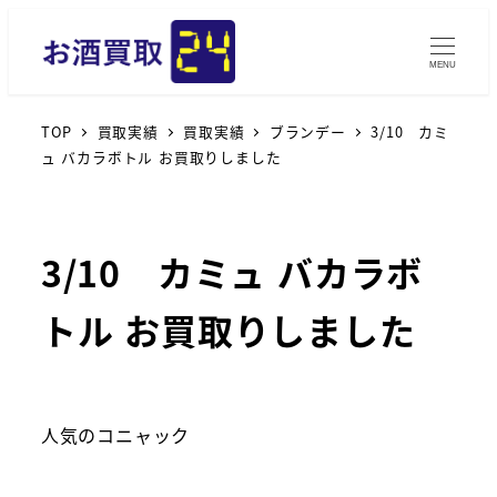
MENU
TOP
買取実績
買取実績
ブランデー
3/10 カミ
ュ バカラボトル お買取りしました
3/10 カミュ バカラボ
トル お買取りしました
人気のコニャック