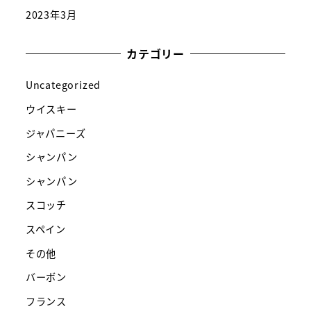
2023年3月
カテゴリー
Uncategorized
ウイスキー
ジャパニーズ
シャンパン
シャンパン
スコッチ
スペイン
その他
バーボン
フランス