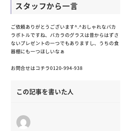
スタッフから一言
ご依頼ありがとうございます^.^おしゃれなバカ
ラボトルですね、バカラのグラスは昔からはずさ
ないプレゼントの一つでもありますし、うちの食
器棚にも一つほしいなぁ
お問合せはコチラ0120-994-938
この記事を書いた人