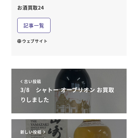
お酒買取24
記事一覧
ウェブサイト
古い投稿
3/8 シャトー オーブリオン お買取
りしました
新しい投稿