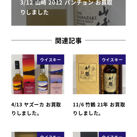
3/12 山崎 2012 パンチョン お買取
りしました
関連記事
ウイスキー
ウイスキー
4/13 ヤズーカ お買取
11/6 竹鶴 21年 お買取
りしました。
りしました。
ウイスキー
ウイスキー