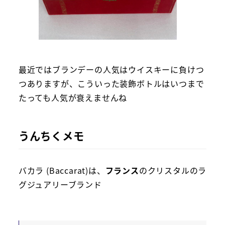
最近ではブランデーの人気はウイスキーに負けつ
つありますが、こういった装飾ボトルはいつまで
たっても人気が衰えませんね
うんちくメモ
バカラ (Baccarat)は、
フランス
のクリスタルのラ
グジュアリーブランド