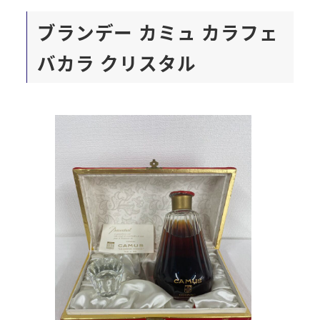
ブランデー
カミュ カラフェ
バカラ クリスタル