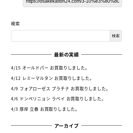
検索
検索
最新の実績
4/15 オールドパー お買取りしました。
4/12 レミーマルタン お買取りしました。
4/9 フォアローゼス プラチナ お買取りしました。
4/6 ドンペリニョン ラベイ お買取りしました。
4/3 厚岸 立春 お買取りしました。
アーカイブ