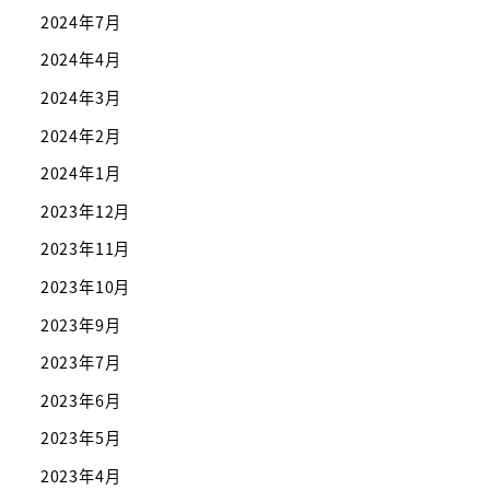
2024年7月
2024年4月
2024年3月
2024年2月
2024年1月
2023年12月
2023年11月
2023年10月
2023年9月
2023年7月
2023年6月
2023年5月
2023年4月