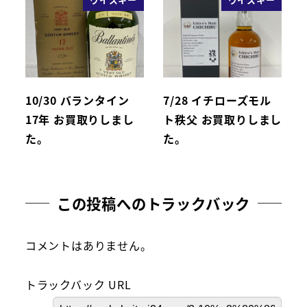
10/30 バランタイン
7/28 イチローズモル
17年 お買取りしまし
ト秩父 お買取りしまし
た。
た。
この投稿へのトラックバック
コメントはありません。
トラックバック URL