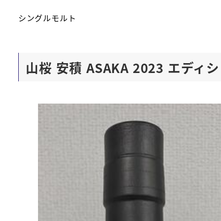
シングルモルト
山桜 安積 ASAKA 2023 エディシ