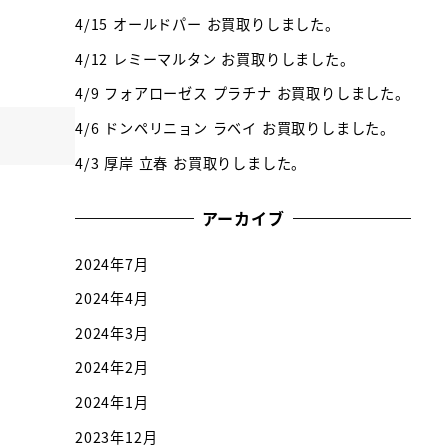
4/15 オールドパー お買取りしました。
4/12 レミーマルタン お買取りしました。
4/9 フォアローゼス プラチナ お買取りしました。
4/6 ドンペリニョン ラベイ お買取りしました。
4/3 厚岸 立春 お買取りしました。
アーカイブ
2024年7月
2024年4月
2024年3月
2024年2月
2024年1月
2023年12月