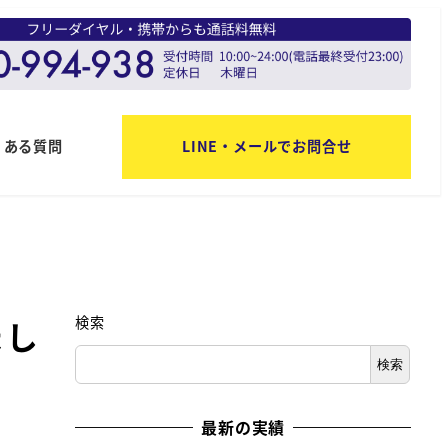
くある質問
LINE・メールでお問合せ
検索
まし
検索
最新の実績