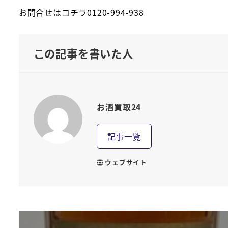
お問合せはコチラ0120-994-938
この記事を書いた人
お酒買取24
記事一覧
ウェブサイト