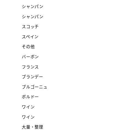
シャンパン
シャンパン
スコッチ
スペイン
その他
バーボン
フランス
ブランデー
ブルゴーニュ
ボルドー
ワイン
ワイン
大量・整理