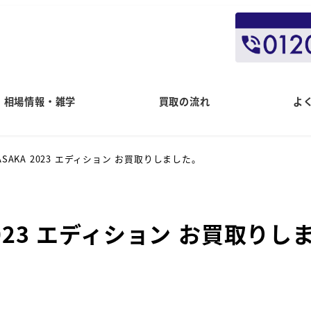
相場情報・雑学
買取の流れ
よ
 ASAKA 2023 エディション お買取りしました。
 2023 エディション お買取りし