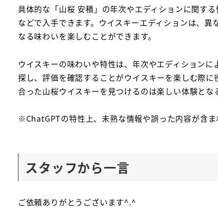
具体的な「山桜 安積」の年次やエディションに関す
などで入手できます。ウイスキーエディションは、異
なる味わいを楽しむことができます。
ウイスキーの味わいや特性は、年次やエディションに
探し、評価を確認することがウイスキーを楽しむ際に
合った山桜ウイスキーを見つけるのは楽しい体験とな
※ChatGPTの特性上、未熟な情報や誤った内容が
スタッフから一言
ご依頼ありがとうございます^.^