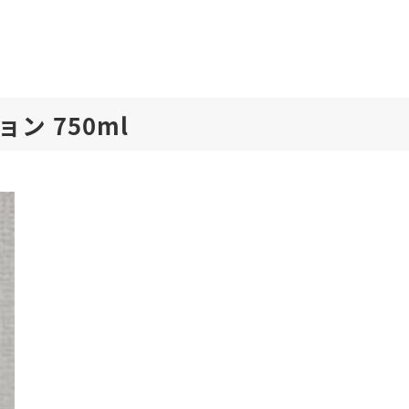
ョン 750ml