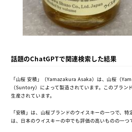
話題のChatGPTで関連検索した結果
「山桜 安積」（Yamazakura Asaka）は、山桜
（Suntory）によって製造されています。このブランドは、
生産されています。
「安積」は、山桜ブランドのウイスキーの一つで、特
は、日本のウイスキーの中でも評価の高いものの一つ