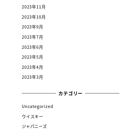
2023年11月
2023年10月
2023年9月
2023年7月
2023年6月
2023年5月
2023年4月
2023年3月
カテゴリー
Uncategorized
ウイスキー
ジャパニーズ