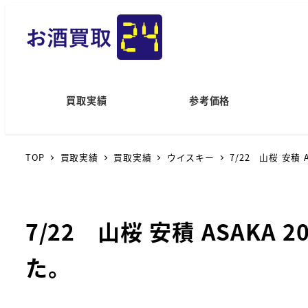
買取実績
参考価格
TOP
買取実績
買取実績
ウイスキー
7/22 山桜 安積
7/22 山桜 安積 ASAKA
た。