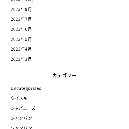
2023年9月
2023年7月
2023年6月
2023年5月
2023年4月
2023年3月
カテゴリー
Uncategorized
ウイスキー
ジャパニーズ
シャンパン
シャンパン