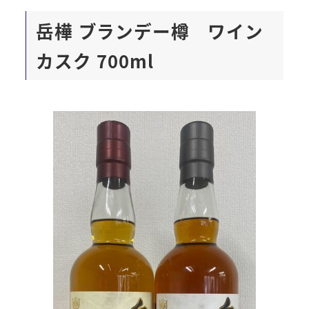
岳樺 ブランデー樽 ワイン
カスク
700ml