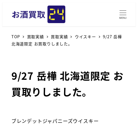
MENU
TOP
買取実績
買取実績
ウイスキー
9/27 岳樺
北海道限定 お買取りしました。
9/27 岳樺 北海道限定 お
買取りしました。
ブレンデットジャパニーズウイスキー