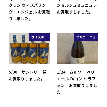
クラン ウィスパリン
ジョルジュミュニュレ
グ・エンジェル お買取
お買取りしました。
りしました。
ウイスキー
ブルゴーニュ
5/30 サントリー 碧
1/24 ムルソー ペリ
お買取りしました。
エール D/コント ラフ
ォン お買取りしまし
た。