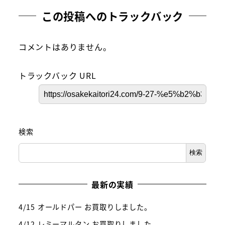
この投稿へのトラックバック
コメントはありません。
トラックバック URL
検索
検索
最新の実績
4/15 オールドパー お買取りしました。
4/12 レミーマルタン お買取りしました。