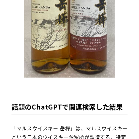
話題のChatGPTで関連検索した結果
「マルスウイスキー 岳樺」は、マルスウイスキー
という日本のウイスキー蒸留所が製造する、特定