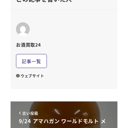
お酒買取24
記事一覧
ウェブサイト
古い投稿
9/24 アマハガン ワールドモルト メ