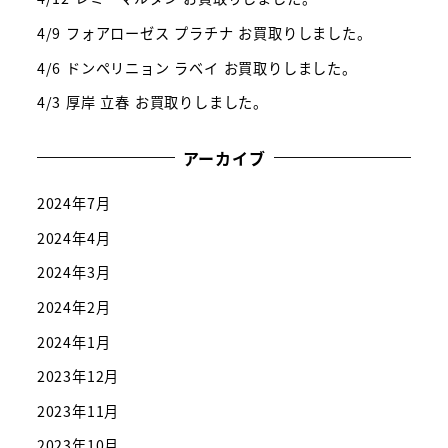
4/9 フォアローゼス プラチナ お買取りしました。
4/6 ドンペリニョン ラベイ お買取りしました。
4/3 厚岸 立春 お買取りしました。
アーカイブ
2024年7月
2024年4月
2024年3月
2024年2月
2024年1月
2023年12月
2023年11月
2023年10月