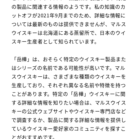
の製品に関連する情報のようです。私の知識のカ
ットオフが2021年9月までのため、詳細な情報に
ついては最新のものは提供できませんが、マルス
ウイスキーは北海道にある蒸留所で、日本のウイ
スキー生産者として知られています。
「岳樺」は、おそらく特定のウイスキー製品また
はシリーズの名前である可能性が高いです。マル
スウイスキーは、さまざまな種類のウイスキーを
生産しており、それぞれ異なる名前や特徴を持つ
ことがあります。特定の「岳樺」ウイスキーに関
する詳細な情報を知りたい場合は、マルスウイス
キーの公式ウェブサイトやウイスキー専門店など
で調査するか、製品に関する詳細な情報を提供し
ているウイスキー愛好家のコミュニティを探すこ
とがおすすめです。