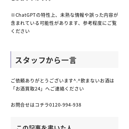
※ChatGPTの特性上、未熟な情報や誤った内容が
含まれている可能性があります、参考程度にご覧
ください
スタッフから一言
ご依頼ありがとうございます^.^飲まないお酒は
「お酒買取24」へご連絡ください
お問合せはコチラ0120-994-938
この記事を書いた人